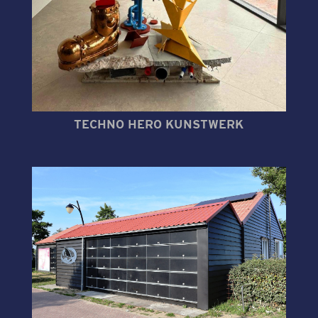
TECHNO HERO KUNSTWERK