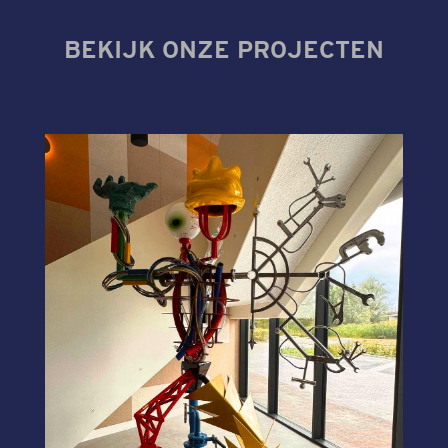
BEKIJK ONZE PROJECTEN