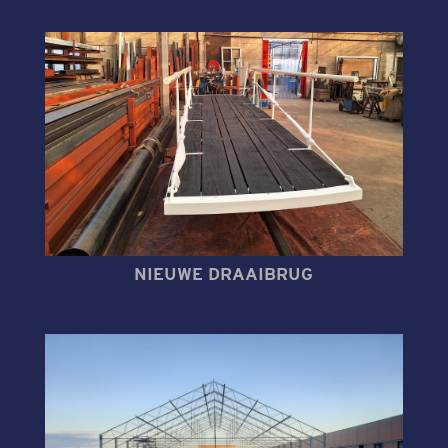
NIEUWE DRAAIBRUG