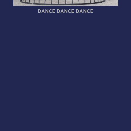
DANCE DANCE DANCE