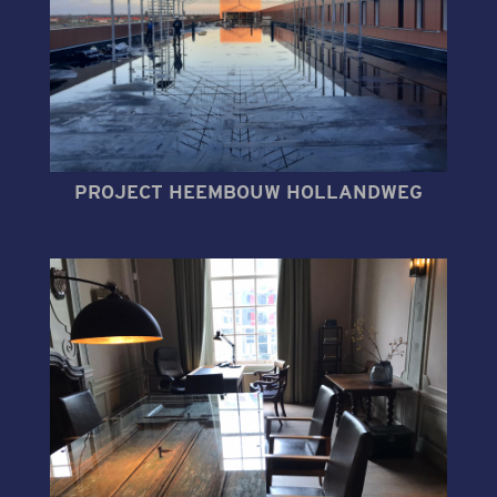
PROJECT HEEMBOUW HOLLANDWEG