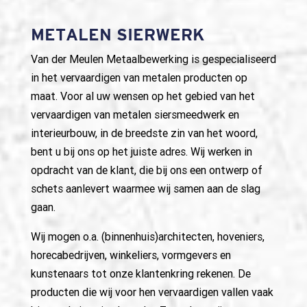
METALEN SIERWERK
Van der Meulen Metaalbewerking is gespecialiseerd
in het vervaardigen van metalen producten op
maat. Voor al uw wensen op het gebied van het
vervaardigen van metalen siersmeedwerk en
interieurbouw, in de breedste zin van het woord,
bent u bij ons op het juiste adres. Wij werken in
opdracht van de klant, die bij ons een ontwerp of
schets aanlevert waarmee wij samen aan de slag
gaan.
Wij mogen o.a. (binnenhuis)architecten, hoveniers,
horecabedrijven, winkeliers, vormgevers en
kunstenaars tot onze klantenkring rekenen. De
producten die wij voor hen vervaardigen vallen vaak