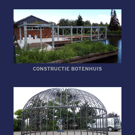
CONSTRUCTIE BOTENHUIS