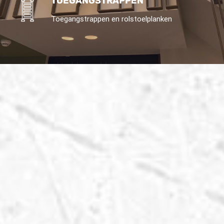
TOEGANGSTRAPPEN
Toegangstrappen en rolstoelplanken