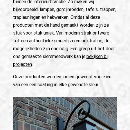
binnen de interieurbranche. Zo maken wij
bijvoorbeeld; lampen, gordijnroeden, tafels, trappen,
trapleuningen en hekwerken. Omdat al deze
producten met de hand gemaakt worden zijn ze
stuk voor stuk uniek. Van modern strak ontwerp
tot een authentieke smeedijzeren uitstraling, de
mogelijkheden zijn oneindig. Een greep uit het door
ons gemaakte siersmeedwerk kan je
bekijken bij
projecten
.
Onze producten worden indien gewenst voorzien
van een een coating in elke gewenste kleur.