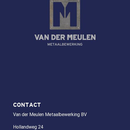
CONTACT
Van der Meulen Metaalbewerking BV
Hollandweg 24