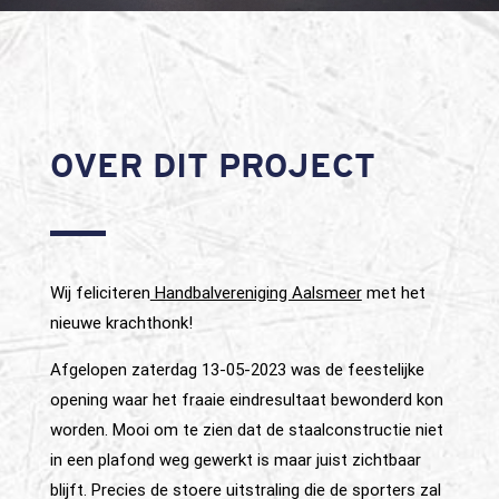
OVER DIT PROJECT
Wij feliciteren
Handbalvereniging Aalsmeer
met het
nieuwe krachthonk!
Afgelopen zaterdag 13-05-2023 was de feestelijke
opening waar het fraaie eindresultaat bewonderd kon
worden. Mooi om te zien dat de staalconstructie niet
in een plafond weg gewerkt is maar juist zichtbaar
blijft. Precies de stoere uitstraling die de sporters zal