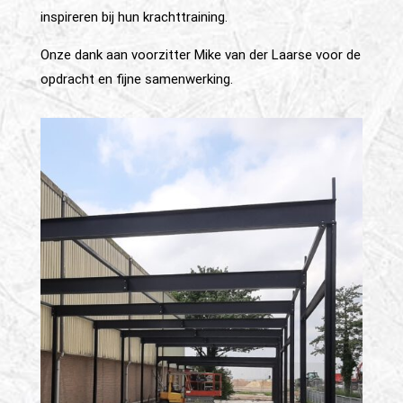
inspireren bij hun krachttraining.
Onze dank aan voorzitter Mike van der Laarse voor de
opdracht en fijne samenwerking.