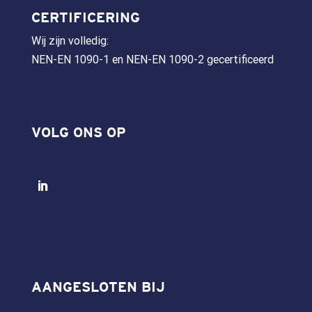
CERTIFICERING
Wij zijn volledig:
NEN-EN 1090-1 en NEN-EN 1090-2 gecertificeerd
VOLG ONS OP
AANGESLOTEN BIJ