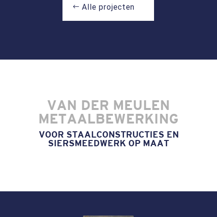
Alle projecten
VAN DER MEULEN
METAALBEWERKING
VOOR STAALCONSTRUCTIES EN
SIERSMEEDWERK OP MAAT