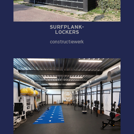
SURFPLANK-
LOCKERS
constructiewerk