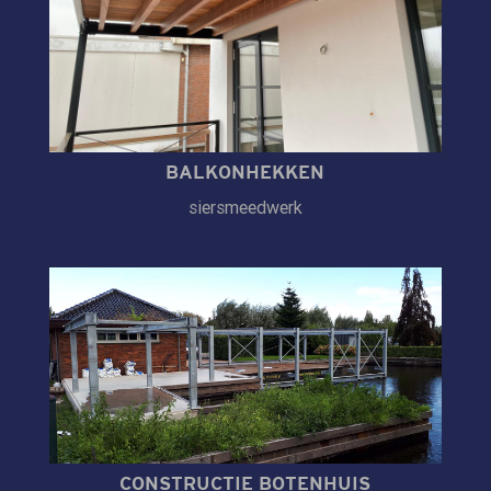
BALKONHEKKEN
siersmeedwerk
CONSTRUCTIE BOTENHUIS