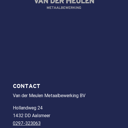
CONTACT
Van der Meulen Metaalbewerking BV
Hollandweg 24
1432 DD Aalsmeer
0297-323063