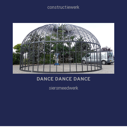
constructiewerk
DANCE DANCE DANCE
siersmeedwerk