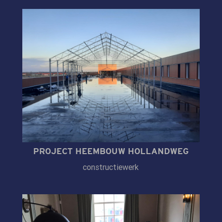
PROJECT HEEMBOUW HOLLANDWEG
constructiewerk