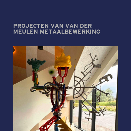
PROJECTEN VAN VAN DER
MEULEN METAALBEWERKING