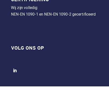
Wij zijn volledig:
NEN-EN 1090-1 en NEN-EN 1090-2 gecertificeerd
VOLG ONS OP