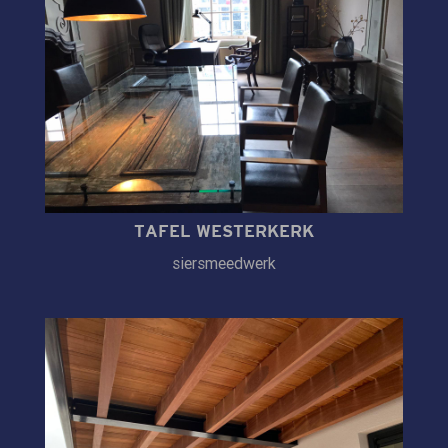
TAFEL WESTERKERK
siersmeedwerk