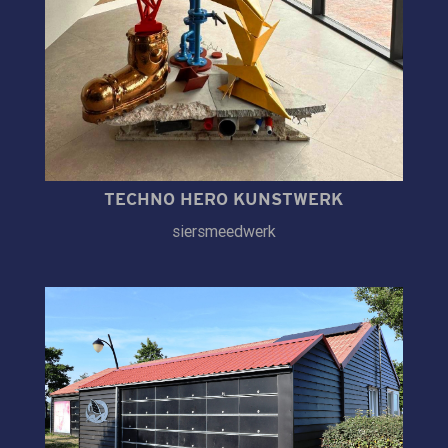
TECHNO HERO KUNSTWERK
siersmeedwerk