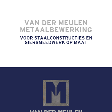
VAN DER MEULEN
METAALBEWERKING
VOOR STAALCONSTRUCTIES EN
SIERSMEEDWERK OP MAAT